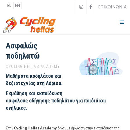
EL
EN
ΕΠΙΚΟΙΝΩΝΙΑ
Ασφαλώς
ποδηλατώ
CYCLING HELLAS ACADEMY
Μαθήματα ποδηλάτου και
δεξιοτεχνίας στη Λάρισα.
Εκμάθηση και εκπαίδευση
ασφαλούς οδήγησης ποδηλάτου για παιδιά και
ενήλικες.
Στην
Cycling Hellas Academy
δίνουμε έμφαση στην εκπαίδευση της