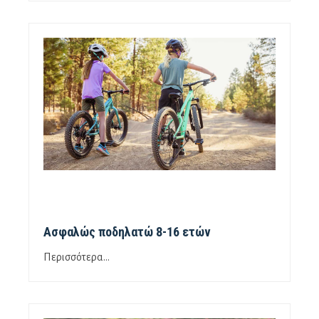
Ασφαλώς ποδηλατώ 8-16 ετών
Περισσότερα...