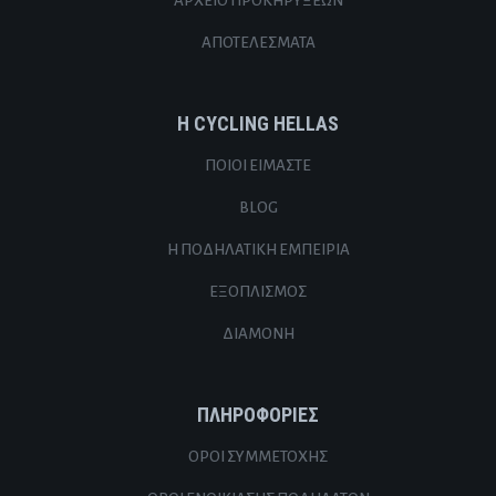
ΑΡΧΕΊΟ ΠΡΟΚΗΡΎΞΕΩΝ
ΑΠΟΤΕΛΈΣΜΑΤΑ
Η CYCLING HELLAS
ΠΟΙΟΙ ΕΊΜΑΣΤΕ
BLOG
Η ΠΟΔΗΛΑΤΙΚΉ ΕΜΠΕΙΡΊΑ
ΕΞΟΠΛΙΣΜΌΣ
ΔΙΑΜΟΝΉ
ΠΛΗΡΟΦΟΡΊΕΣ
ΌΡΟΙ ΣΥΜΜΕΤΟΧΉΣ