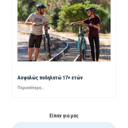
Ασφαλώς ποδηλατώ 17+ ετών
Περισσότερα...
Είπαν για μας