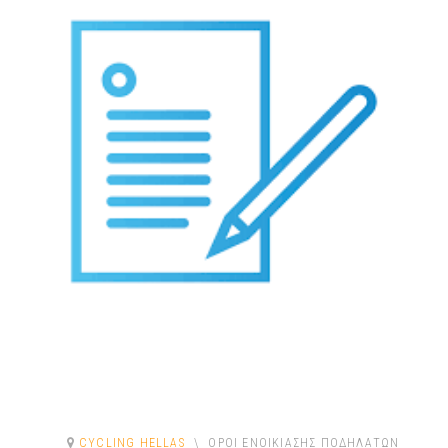
CYCLING HELLAS
ΌΡΟΙ ΕΝΟΙΚΊΑΣΗΣ ΠΟΔΗΛΆΤΩΝ