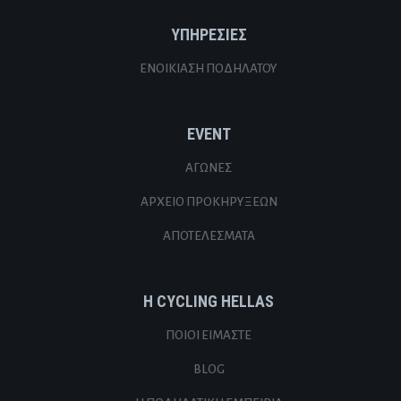
ΥΠΗΡΕΣΙΕΣ
ΕΝΟΙΚΊΑΣΗ ΠΟΔΗΛΆΤΟΥ
EVENT
ΑΓΏΝΕΣ
ΑΡΧΕΊΟ ΠΡΟΚΗΡΎΞΕΩΝ
ΑΠΟΤΕΛΈΣΜΑΤΑ
Η CYCLING HELLAS
ΠΟΙΟΙ ΕΊΜΑΣΤΕ
BLOG