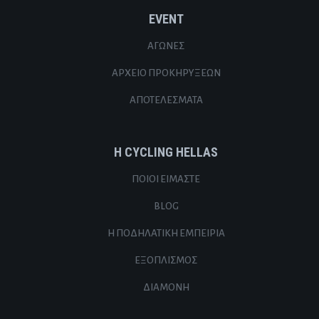
EVENT
ΑΓΏΝΕΣ
ΑΡΧΕΊΟ ΠΡΟΚΗΡΎΞΕΩΝ
ΑΠΟΤΕΛΈΣΜΑΤΑ
Η CYCLING HELLAS
ΠΟΙΟΙ ΕΊΜΑΣΤΕ
BLOG
Η ΠΟΔΗΛΑΤΙΚΉ ΕΜΠΕΙΡΊΑ
ΕΞΟΠΛΙΣΜΌΣ
ΔΙΑΜΟΝΉ