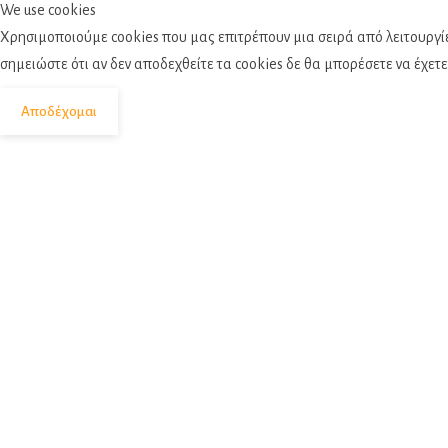
We use cookies
Χρησιμοποιούμε cookies που μας επιτρέπουν μια σειρά από λειτουργίε
σημειώστε ότι αν δεν αποδεχθείτε τα cookies δε θα μπορέσετε να έχετε
Αποδέχομαι