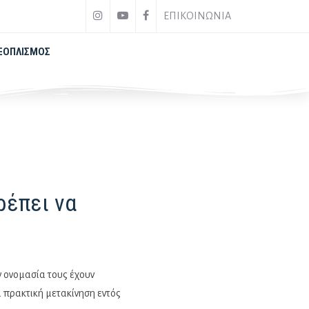
ΕΠΙΚΟΙΝΩΝΙΑ
ΞΟΠΛΙΣΜΌΣ
ρέπει να
 ονομασία τους έχουν
ι πρακτική μετακίνηση εντός