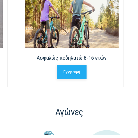
Ασφαλώς ποδηλατώ 8-16 ετών
Εγγραφή
Αγώνες