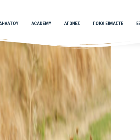
ΟΔΗΛΆΤΟΥ
ACADEMY
ΑΓΏΝΕΣ
ΠΟΙΟΙ ΕΊΜΑΣΤΕ
Ε