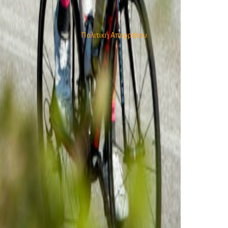
Πολιτική Απορρήτου