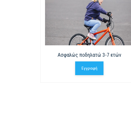
Ασφαλώς ποδηλατώ 3-7 ετών
Εγγραφή