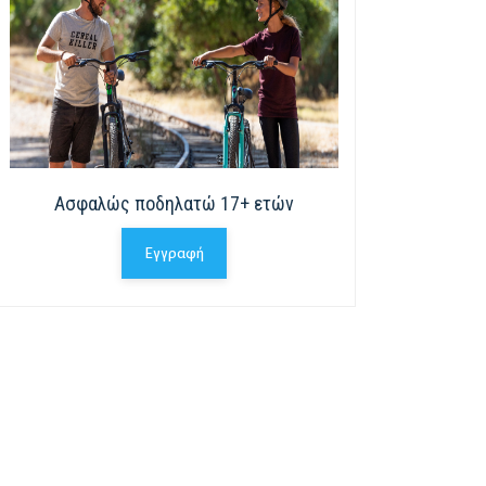
Ασφαλώς ποδηλατώ 17+ ετών
Εγγραφή