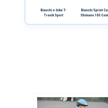
Bianchi e-bike T-
Bianchi Sprint C
Tronik Sport
Shimano 105 Com