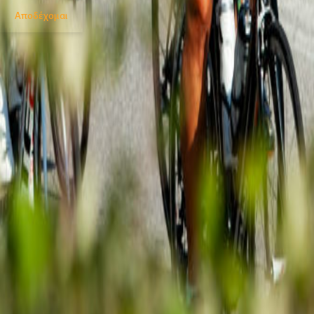
Αποδέχομαι