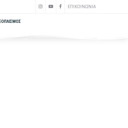
ΕΠΙΚΟΙΝΩΝΙΑ
ΞΟΠΛΙΣΜΌΣ